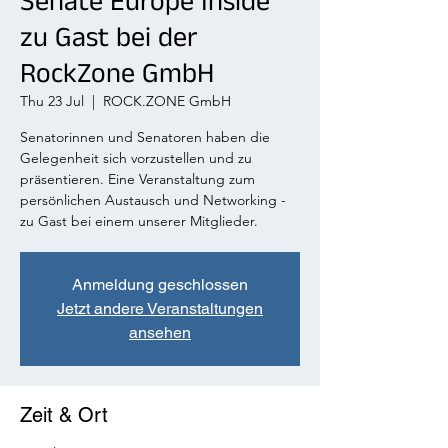
Senate Europe Inside
zu Gast bei der
RockZone GmbH
Thu 23 Jul
  |  
ROCK.ZONE GmbH
Senatorinnen und Senatoren haben die
Gelegenheit sich vorzustellen und zu
präsentieren. Eine Veranstaltung zum
persönlichen Austausch und Networking -
zu Gast bei einem unserer Mitglieder.
Anmeldung geschlossen
Jetzt andere Veranstaltungen
ansehen
Zeit & Ort