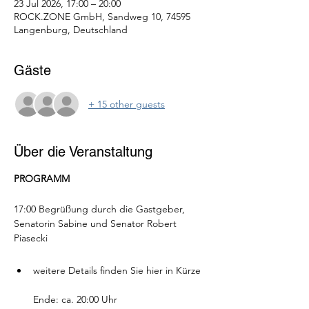
23 Jul 2026, 17:00 – 20:00
ROCK.ZONE GmbH, Sandweg 10, 74595
Langenburg, Deutschland
Gäste
+ 15 other guests
Über die Veranstaltung
PROGRAMM
17:00 Begrüßung durch die Gastgeber, 
Senatorin Sabine und Senator Robert 
Piasecki
weitere Details finden Sie hier in Kürze
Ende: ca. 20:00 Uhr 