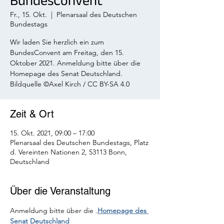
BundesConvent
Fr., 15. Okt.
  |  
Plenarsaal des Deutschen
Bundestags
Wir laden Sie herzlich ein zum
BundesConvent am Freitag, den 15.
Oktober 2021. Anmeldung bitte über die
Homepage des Senat Deutschland.
Bildquelle ©Axel Kirch / CC BY-SA 4.0
Zeit & Ort
15. Okt. 2021, 09:00 – 17:00
Plenarsaal des Deutschen Bundestags, Platz
d. Vereinten Nationen 2, 53113 Bonn,
Deutschland
Über die Veranstaltung
Anmeldung bitte über die 
.
Homepage des 
Senat Deutschland