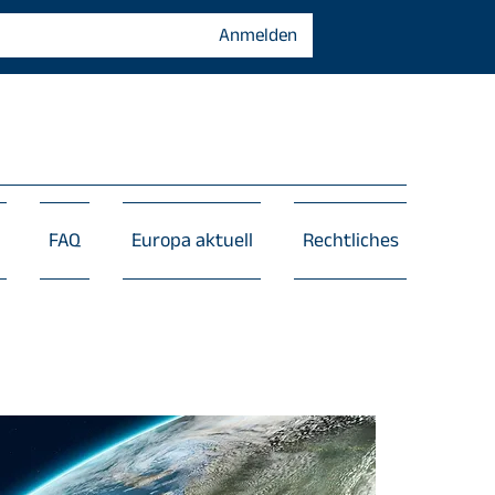
Anmelden
FAQ
Europa aktuell
Rechtliches