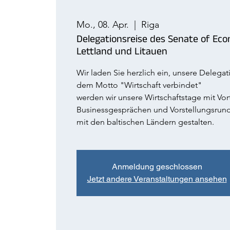
Mo., 08. Apr.
  |  
Riga
Delegationsreise des Senate of Ec
Lettland und Litauen
Wir laden Sie herzlich ein, unsere Delegat
dem Motto "Wirtschaft verbindet"
werden wir unsere Wirtschaftstage mit Vor
Businessgesprächen und Vorstellungsrun
mit den baltischen Ländern gestalten.
Anmeldung geschlossen
Jetzt andere Veranstaltungen ansehen