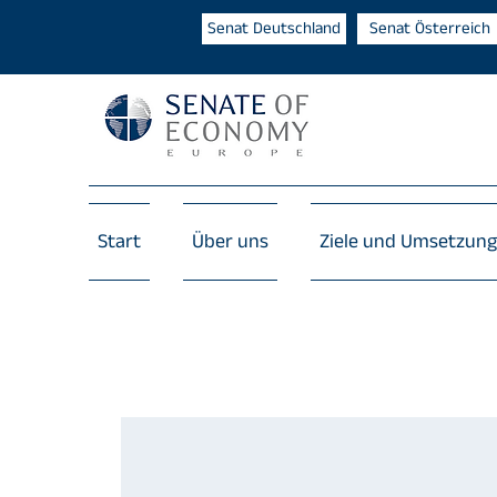
Senat Deutschland
Senat Österreich
Start
Über uns
Ziele und Umsetzung