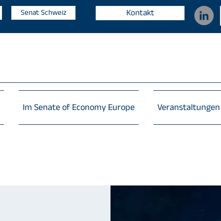
Kontakt
Senat Schweiz
Im Senate of Economy Europe
Veranstaltungen