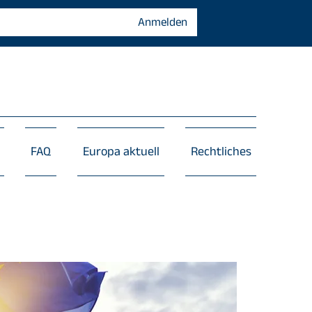
Anmelden
FAQ
Europa aktuell
Rechtliches