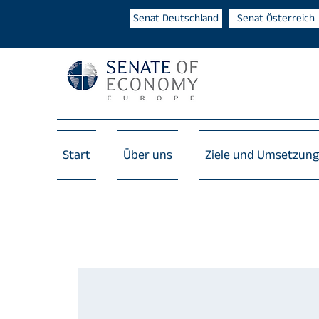
Senat Deutschland
Senat Österreich
Start
Über uns
Ziele und Umsetzung