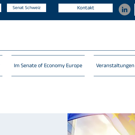
Kontakt
Senat Schweiz
Im Senate of Economy Europe
Veranstaltungen