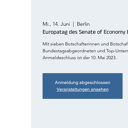
Mi., 14. Juni
  |  
Berlin
Europatag des Senate of Economy 
Mit sieben Botschafterinnen und Botschaft
Bundestagsabgeordneten und Top-Unter
Anmeldeschluss ist der 10. Mai 2023.
Anmeldung abgeschlossen
Veranstaltungen ansehen