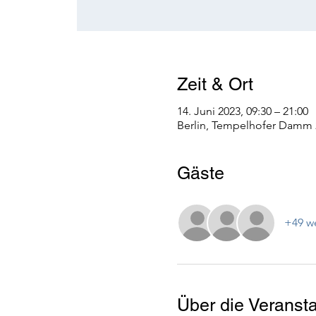
Zeit & Ort
14. Juni 2023, 09:30 – 21:00
Berlin, Tempelhofer Damm 2
Gäste
+49 we
Über die Veransta