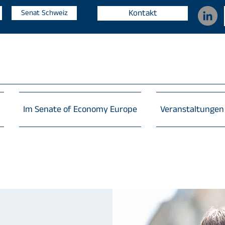
Kontakt
Senat Schweiz
Im Senate of Economy Europe
Veranstaltungen