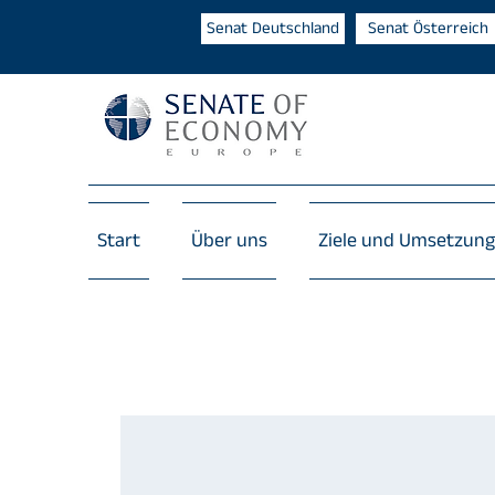
Senat Deutschland
Senat Österreich
Start
Über uns
Ziele und Umsetzung