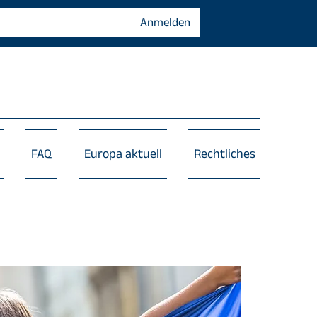
Anmelden
FAQ
Europa aktuell
Rechtliches