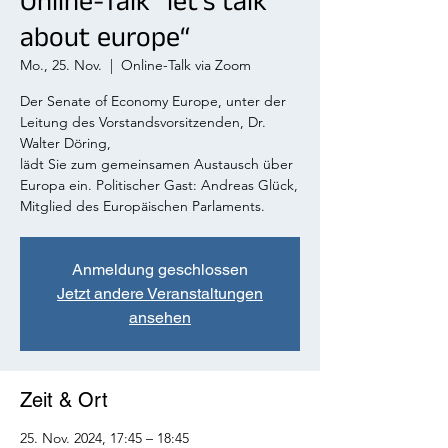
Online-Talk “let's talk
about europe“
Mo., 25. Nov.
  |  
Online-Talk via Zoom
Der Senate of Economy Europe, unter der
Leitung des Vorstandsvorsitzenden, Dr.
Walter Döring,
lädt Sie zum gemeinsamen Austausch über
Europa ein. Politischer Gast: Andreas Glück,
Mitglied des Europäischen Parlaments.
Anmeldung geschlossen
Jetzt andere Veranstaltungen
ansehen
Zeit & Ort
25. Nov. 2024, 17:45 – 18:45