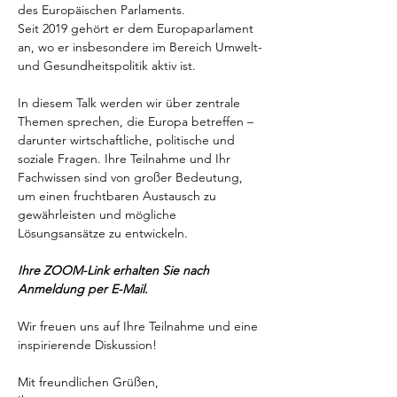
des Europäischen Parlaments. 
Seit 2019 gehört er dem Europaparlament 
an, wo er insbesondere im Bereich Umwelt- 
und Gesundheitspolitik aktiv ist. 
In diesem Talk werden wir über zentrale 
Themen sprechen, die Europa betreffen – 
darunter wirtschaftliche, politische und 
soziale Fragen. Ihre Teilnahme und Ihr 
Fachwissen sind von großer Bedeutung, 
um einen fruchtbaren Austausch zu 
gewährleisten und mögliche 
Lösungsansätze zu entwickeln.
Ihre ZOOM-Link erhalten Sie nach 
Anmeldung per E-Mail.
Wir freuen uns auf Ihre Teilnahme und eine 
inspirierende Diskussion!
Mit freundlichen Grüßen,