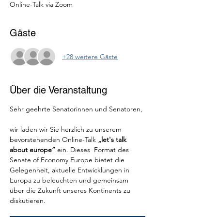
Online-Talk via Zoom
Gäste
+28 weitere Gäste
Über die Veranstaltung
Sehr geehrte Senatorinnen und Senatoren,
wir laden wir Sie herzlich zu unserem 
bevorstehenden Online-Talk 
„let's talk 
about europe”
 ein. Dieses  Format des 
Senate of Economy Europe bietet die 
Gelegenheit, aktuelle Entwicklungen in 
Europa zu beleuchten und gemeinsam 
über die Zukunft unseres Kontinents zu 
diskutieren.