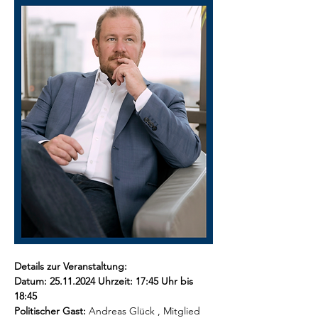
Details zur Veranstaltung:
Datum: 25.11.2024 Uhrzeit: 17:45 Uhr bis 
18:45
Politischer Gast: 
Andreas Glück , Mitglied 