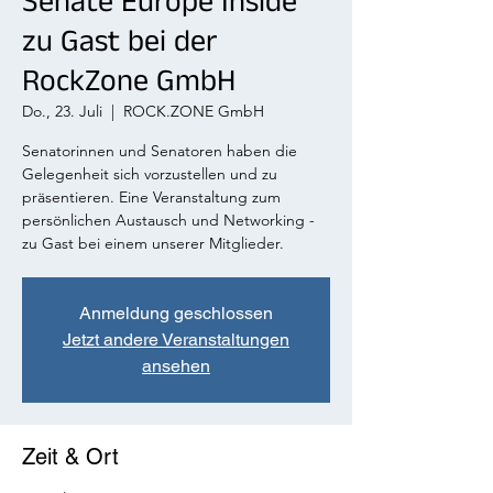
Senate Europe Inside
zu Gast bei der
RockZone GmbH
Do., 23. Juli
  |  
ROCK.ZONE GmbH
Senatorinnen und Senatoren haben die
Gelegenheit sich vorzustellen und zu
präsentieren. Eine Veranstaltung zum
persönlichen Austausch und Networking -
zu Gast bei einem unserer Mitglieder.
Anmeldung geschlossen
Jetzt andere Veranstaltungen
ansehen
Zeit & Ort