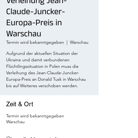
Verleihung Jean-
Claude-Juncker-
Europa-Preis in
Warschau
Termin wird bekanntgegeben
  |  
Warschau
Aufgrund der aktuellen Situation der
Ukraine und damit verbundenen
Flüchtlingssituation in Polen muss die
Verleihung des Jean-Claude-Juncker-
Europa-Preis an Donald Tusk in Warschau
bis auf Weiteres verschoben werden.
Zeit & Ort
Termin wird bekanntgegeben
Warschau