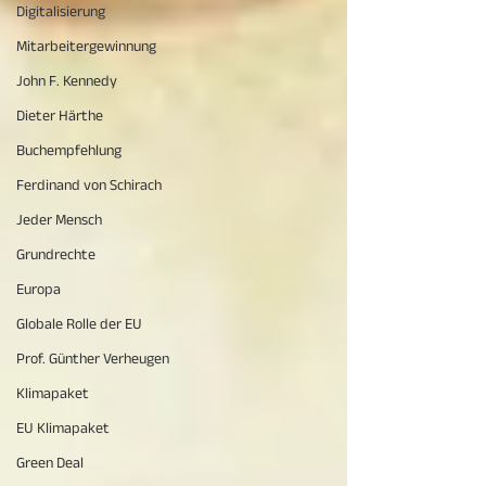
Digitalisierung
Mitarbeitergewinnung
John F. Kennedy
Dieter Härthe
Buchempfehlung
Ferdinand von Schirach
Jeder Mensch
Grundrechte
Europa
Globale Rolle der EU
Prof. Günther Verheugen
Klimapaket
EU Klimapaket
Green Deal