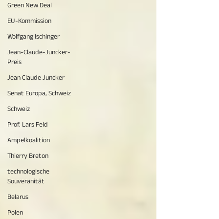
Green New Deal
EU-Kommission
Wolfgang Ischinger
Jean-Claude-Juncker-
Preis
Jean Claude Juncker
Senat Europa, Schweiz
Schweiz
Prof. Lars Feld
Ampelkoalition
Thierry Breton
technologische
Souveränität
Belarus
Polen