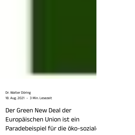
Dr. Walter Döring
18. Aug. 2021
3 Min. Lesezeit
Der Green New Deal der