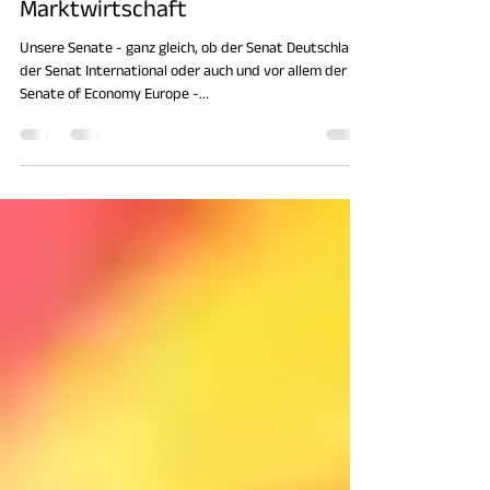
Europäischen Union ist ein
Paradebeispiel für die öko-soziale
Marktwirtschaft
Unsere Senate - ganz gleich, ob der Senat Deutschland,
der Senat International oder auch und vor allem der
Senate of Economy Europe -...