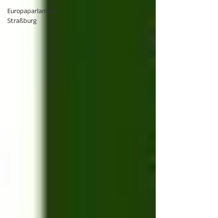
Europaparlament
Straßburg