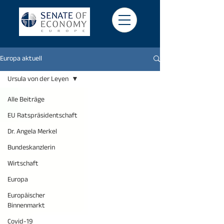
Europa aktuell
Ursula von der Leyen
Alle Beiträge
EU Ratspräsidentschaft
Dr. Angela Merkel
Bundeskanzlerin
Wirtschaft
Europa
Europäischer
Binnenmarkt
Covid-19